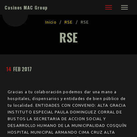
Casinos MAC Group
Inicio
/
RSE
/
RSE
RSE
14
FEB 2017
Gracias a tu colaboración podemos dar una mano a
hospitales, dispensarios y entidades de bien público de
tu localidad. ENTIDADES CON CONVENIO: ALTA GRACIA
INSTITUTO ESPECIAL PAULA DOMINGUEZ CORRAL DE
BUSTOS LA SECRETARIA DE ACCION SOCIAL Y
DESARROLLO HUMANO DE LA MUNICIPALIDAD COSQUÍN
HOSPITAL MUNICIPAL ARMANDO CIMA CRUZ ALTA