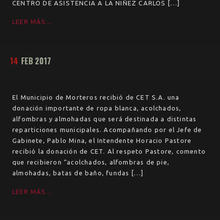
CENTRO DE ASISTENCIA A LA NIÑEZ CARLOS […]
LEER MÁS...
14
FEB 2017
El Municipio de Morteros recibió de CET S.A. una
donación importante de ropa blanca, acolchados,
alfombras y almohadas que será destinada a distintas
reparticiones municipales. Acompañando por el Jefe de
Gabinete, Pablo Mina, el Intendente Horacio Pastore
recibió la donación de CET. Al respeto Pastore, comento
que recibieron “acolchados, alfombras de pie,
almohadas, batas de baño, fundas […]
LEER MÁS...